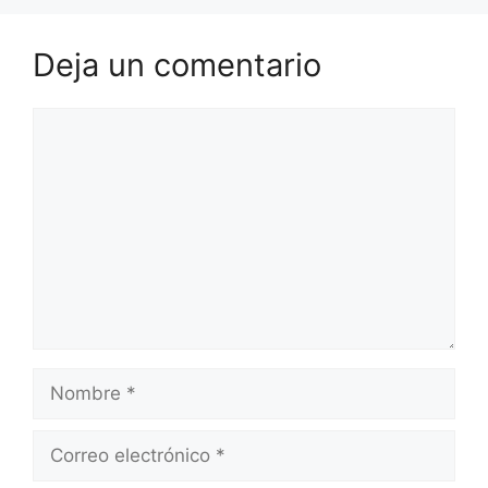
Deja un comentario
Comentario
Nombre
Correo
electrónico