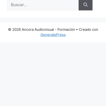
Buscar:
© 2026 Ancora Audiovisual - Formación
• Creado con
GeneratePress