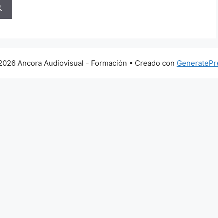
2026 Ancora Audiovisual - Formación
• Creado con
GeneratePr