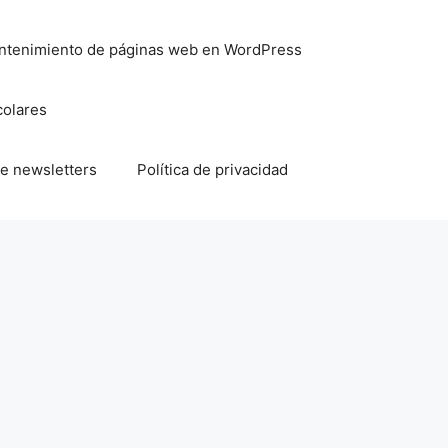
mantenimiento de páginas web en WordPress
colares
e newsletters
Política de privacidad