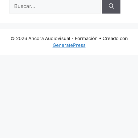
Buscar:
© 2026 Ancora Audiovisual - Formación
• Creado con
GeneratePress