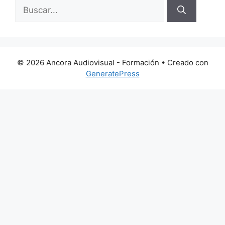
Buscar:
© 2026 Ancora Audiovisual - Formación
• Creado con
GeneratePress