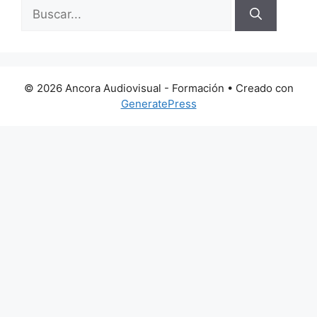
Buscar:
© 2026 Ancora Audiovisual - Formación
• Creado con
GeneratePress