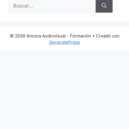
Buscar:
© 2026 Ancora Audiovisual - Formación
• Creado con
GeneratePress