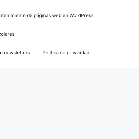
mantenimiento de páginas web en WordPress
colares
e newsletters
Política de privacidad