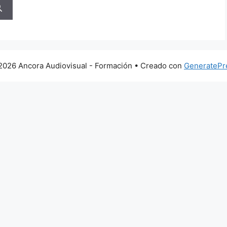
2026 Ancora Audiovisual - Formación
• Creado con
GeneratePr