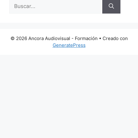
Buscar:
© 2026 Ancora Audiovisual - Formación
• Creado con
GeneratePress