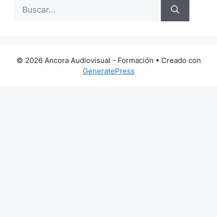
Buscar:
© 2026 Ancora Audiovisual - Formación
• Creado con
GeneratePress