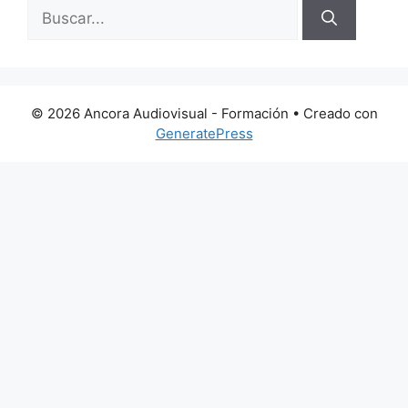
Buscar:
© 2026 Ancora Audiovisual - Formación
• Creado con
GeneratePress