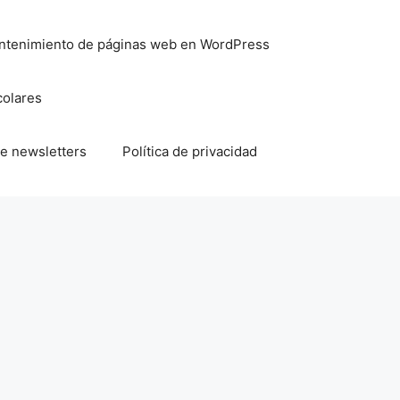
mantenimiento de páginas web en WordPress
colares
e newsletters
Política de privacidad