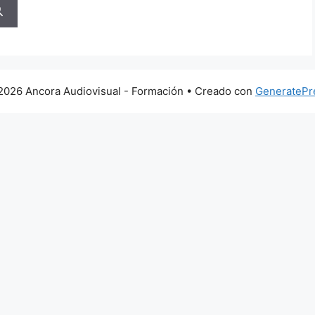
2026 Ancora Audiovisual - Formación
• Creado con
GeneratePr