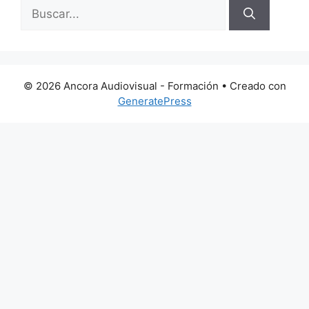
Buscar:
© 2026 Ancora Audiovisual - Formación
• Creado con
GeneratePress