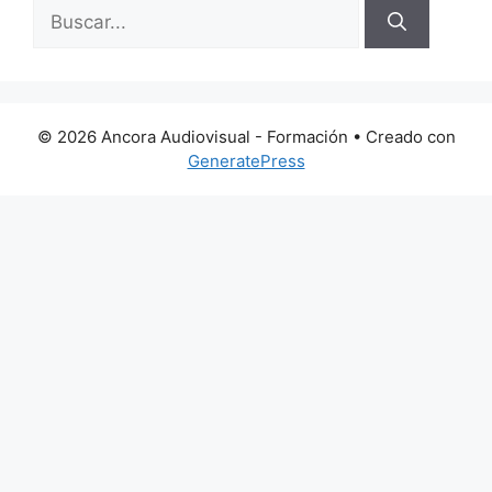
Buscar:
© 2026 Ancora Audiovisual - Formación
• Creado con
GeneratePress