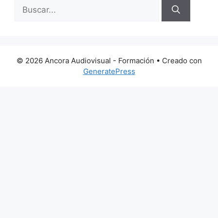
Buscar:
© 2026 Ancora Audiovisual - Formación
• Creado con
GeneratePress