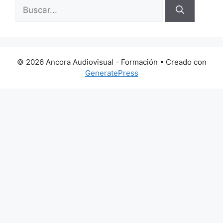
Buscar:
© 2026 Ancora Audiovisual - Formación
• Creado con
GeneratePress