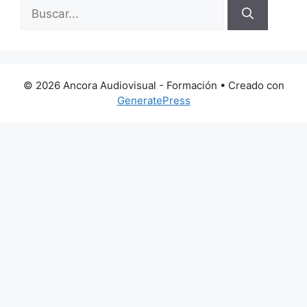
Buscar:
© 2026 Ancora Audiovisual - Formación
• Creado con
GeneratePress