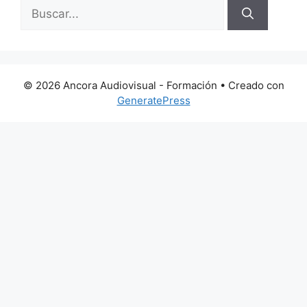
Buscar:
© 2026 Ancora Audiovisual - Formación
• Creado con
GeneratePress