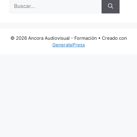
Buscar:
© 2026 Ancora Audiovisual - Formación
• Creado con
GeneratePress