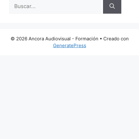
Buscar:
© 2026 Ancora Audiovisual - Formación
• Creado con
GeneratePress