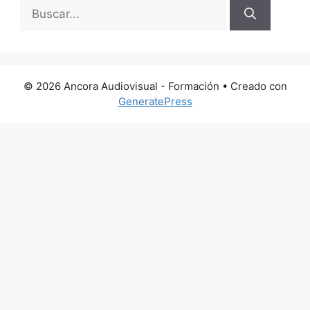
Buscar:
© 2026 Ancora Audiovisual - Formación
• Creado con
GeneratePress