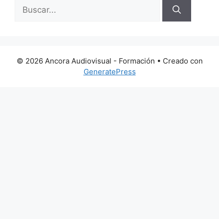
Buscar:
© 2026 Ancora Audiovisual - Formación
• Creado con
GeneratePress