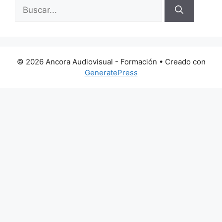
Buscar:
© 2026 Ancora Audiovisual - Formación
• Creado con
GeneratePress