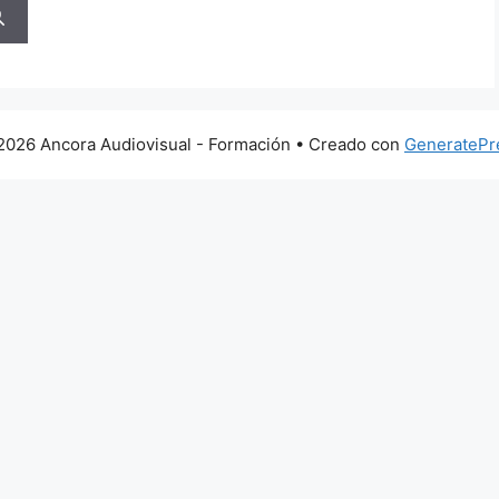
2026 Ancora Audiovisual - Formación
• Creado con
GeneratePr