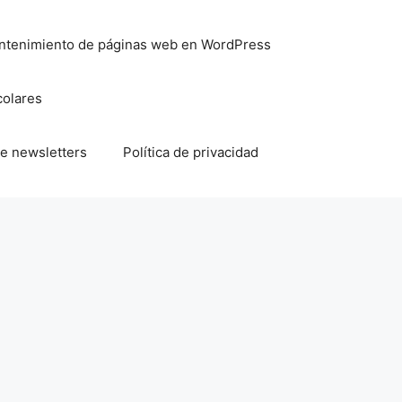
mantenimiento de páginas web en WordPress
colares
e newsletters
Política de privacidad