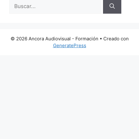
Buscar:
© 2026 Ancora Audiovisual - Formación
• Creado con
GeneratePress