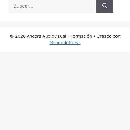
Buscar:
© 2026 Ancora Audiovisual - Formación
• Creado con
GeneratePress