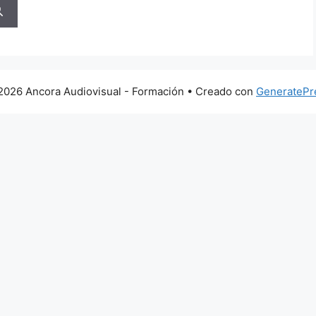
2026 Ancora Audiovisual - Formación
• Creado con
GeneratePr