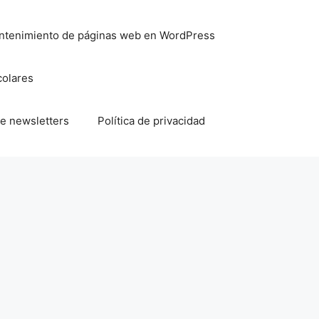
mantenimiento de páginas web en WordPress
colares
e newsletters
Política de privacidad