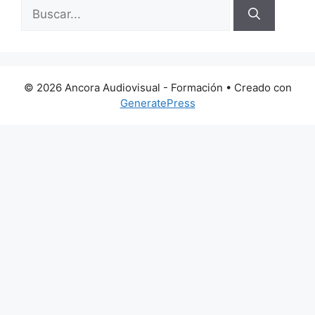
Buscar:
© 2026 Ancora Audiovisual - Formación
• Creado con
GeneratePress