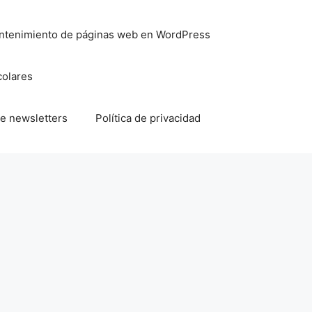
mantenimiento de páginas web en WordPress
colares
e newsletters
Política de privacidad