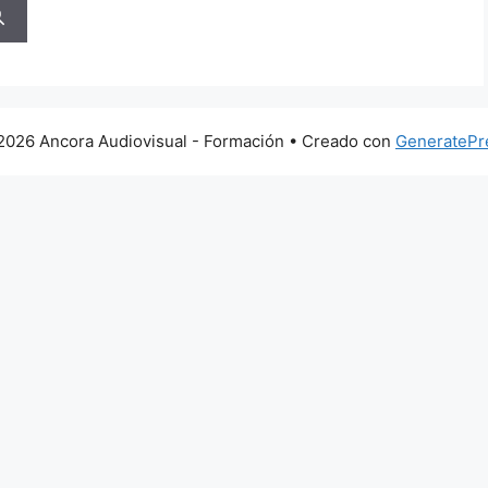
2026 Ancora Audiovisual - Formación
• Creado con
GeneratePr