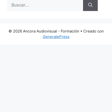
Buscar:
© 2026 Ancora Audiovisual - Formación
• Creado con
GeneratePress