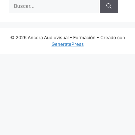
Buscar:
© 2026 Ancora Audiovisual - Formación
• Creado con
GeneratePress