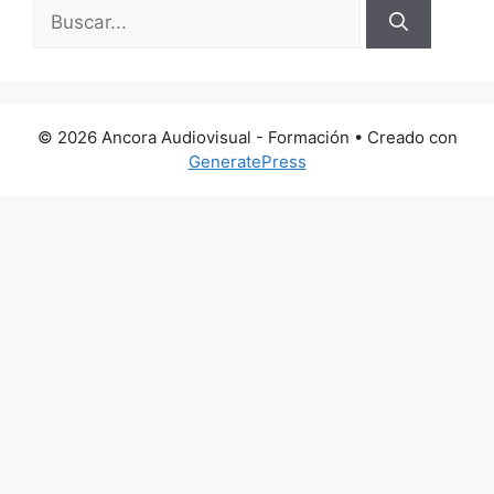
Buscar:
© 2026 Ancora Audiovisual - Formación
• Creado con
GeneratePress