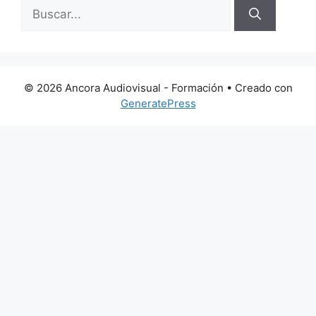
Buscar:
© 2026 Ancora Audiovisual - Formación
• Creado con
GeneratePress