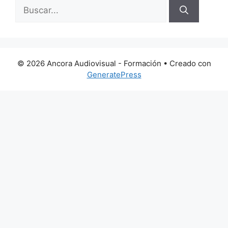
Buscar:
© 2026 Ancora Audiovisual - Formación
• Creado con
GeneratePress