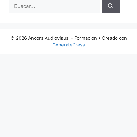
Buscar:
© 2026 Ancora Audiovisual - Formación
• Creado con
GeneratePress