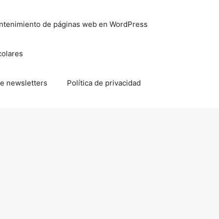
mantenimiento de páginas web en WordPress
colares
e newsletters
Política de privacidad