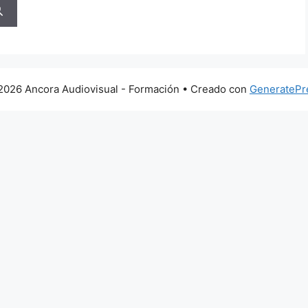
2026 Ancora Audiovisual - Formación
• Creado con
GeneratePr